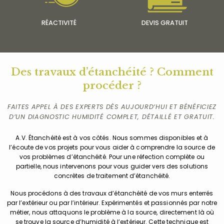
RÉACTIVITÉ
DEVIS GRATUIT
Des travaux d’étanchéité ? Comment
procéder ?
FAITES APPEL À DES EXPERTS DÈS AUJOURD’HUI ET BÉNÉFICIEZ
D’UN DIAGNOSTIC HUMIDITÉ COMPLET, DÉTAILLÉ ET GRATUIT.
A.V. Étanchéité est à vos côtés. Nous sommes disponibles et à
l’écoute de vos projets pour vous aider à comprendre la source de
vos problèmes d’étanchéité. Pour une réfection complète ou
partielle, nous intervenons pour vous guider vers des solutions
concrètes de traitement d’étanchéité.
Nous procédons à des travaux d’étanchéité de vos murs enterrés
par l’extérieur ou par l’intérieur. Expérimentés et passionnés par notre
métier, nous attaquons le problème à la source, directement là où
se trouve la source d’humidité à l’extérieur. Cette technique est