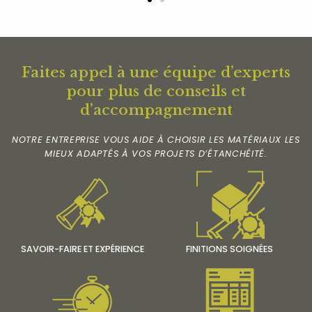
Faites appel à une équipe d’experts
pour plus de conseils et
d’accompagnement
NOTRE ENTREPRISE VOUS AIDE À CHOISIR LES MATÉRIAUX LES
MIEUX ADAPTÉS À VOS PROJETS D’ÉTANCHÉITÉ.
SAVOIR-FAIRE ET EXPÉRIENCE
FINITIONS SOIGNÉES