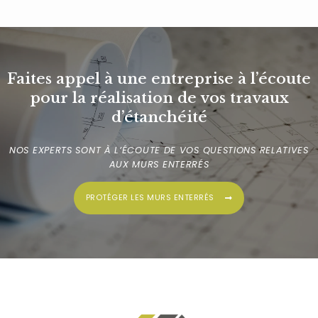
Faites appel à une entreprise à l’écoute
pour la réalisation de vos travaux
d’étanchéité
NOS EXPERTS SONT À L’ÉCOUTE DE VOS QUESTIONS RELATIVES
AUX MURS ENTERRÉS
PROTÉGER LES MURS ENTERRÉS