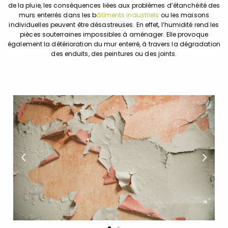
de la pluie, les conséquences liées aux problèmes d’étanchéité des
murs enterrés dans les b
âtiments industriels
ou les maisons
individuelles peuvent être désastreuses. En effet, l’humidité rend les
pièces souterraines impossibles à aménager. Elle provoque
également la détérioration du mur enterré, à travers la dégradation
des enduits, des peintures ou des joints.