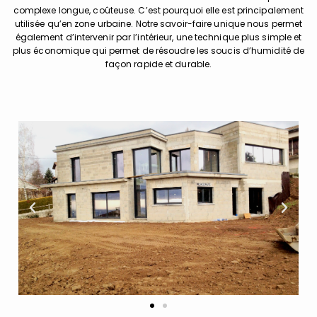
complexe longue, coûteuse. C’est pourquoi elle est principalement
utilisée qu’en zone urbaine. Notre savoir-faire unique nous permet
également d’intervenir par l’intérieur, une technique plus simple et
plus économique qui permet de résoudre les soucis d’humidité de
façon rapide et durable.