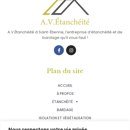
A.V.Étanchéité à Saint-Étienne, l’entreprise d’étanchéité et de
bardage qu’il vous faut !
Plan du site
ACCUEIL
À PROPOS
ÉTANCHÉITÉ
BARDAGE
ISOLATION ET VÉGÉTALISATION
NOS RÉALISATIONS
Nous respectons votre vie privée.